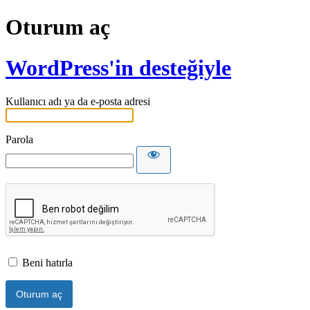
Oturum aç
WordPress'in desteğiyle
Kullanıcı adı ya da e-posta adresi
Parola
Beni hatırla